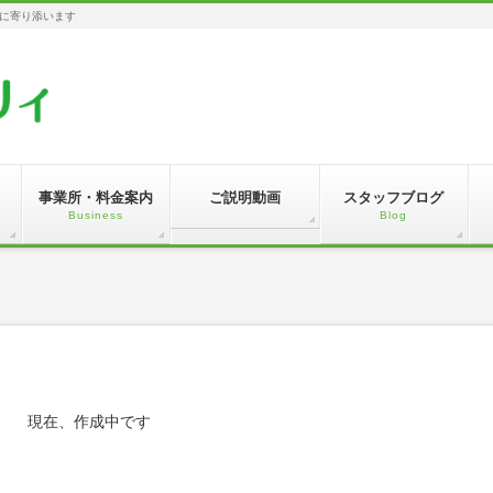
に寄り添います
事業所・料金案内
ご説明動画
スタッフブログ
Business
Blog
現在、作成中です