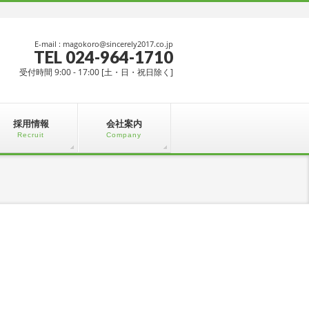
E-mail : magokoro@sincerely2017.co.jp
TEL 024-964-1710
受付時間 9:00 - 17:00 [土・日・祝日除く]
採用情報
会社案内
Recruit
Company