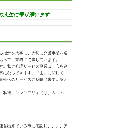
の人生に寄り添います
る指針を大事に、大切に介護事業を運
返って、業務に従事しています。
す。私達介護サービス事業は、心を込
事になってきます。『ま』に関して
者様へのサービスに反映出来ていると
。私達、シンシアリィでは、３つの
運営出来ている事に感謝し、シンシア