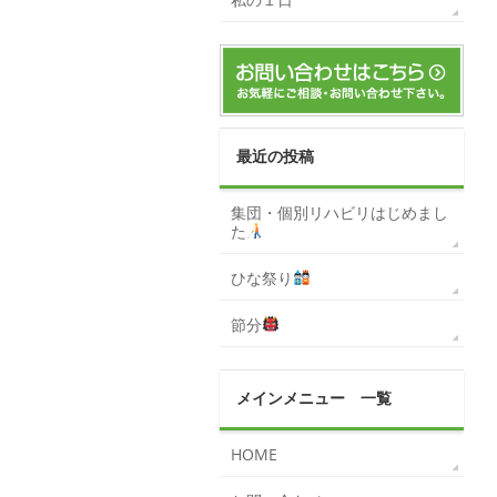
最近の投稿
集団・個別リハビリはじめまし
た
ひな祭り
節分
メインメニュー 一覧
HOME