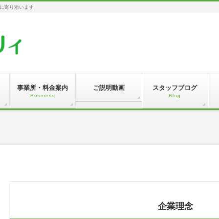
に寄り添います
事業所・料金案内
ご説明動画
スタッフブログ
Business
Blog
企業理念