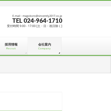
E-mail : magokoro@sincerely2017.co.jp
TEL 024-964-1710
受付時間 9:00 - 17:00 [土・日・祝日除く]
採用情報
会社案内
Recruit
Company