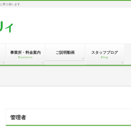
に寄り添います
事業所・料金案内
ご説明動画
スタッフブログ
Business
Blog
管理者