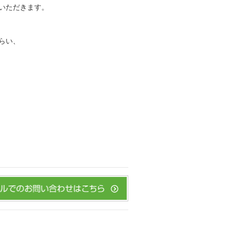
いただきます。
らい、