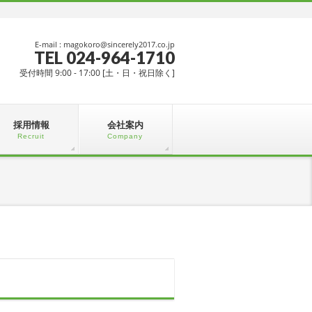
E-mail : magokoro@sincerely2017.co.jp
TEL 024-964-1710
受付時間 9:00 - 17:00 [土・日・祝日除く]
採用情報
会社案内
Recruit
Company