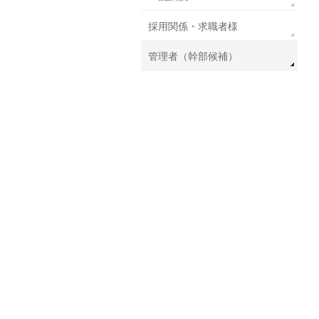
採用関係・求職者様
管理者（幹部候補）