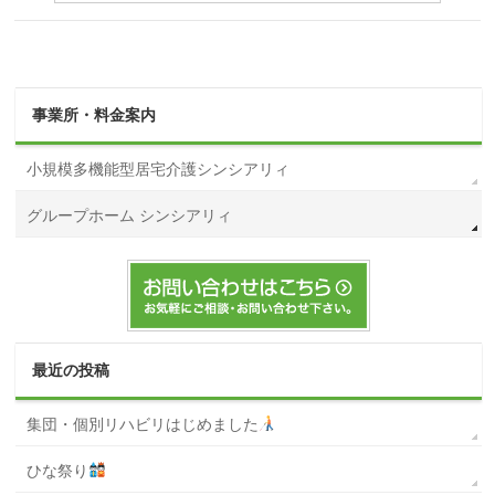
事業所・料金案内
小規模多機能型居宅介護シンシアリィ
グループホーム シンシアリィ
最近の投稿
集団・個別リハビリはじめました
ひな祭り