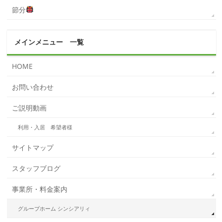
節分
メインメニュー 一覧
HOME
お問い合わせ
ご説明動画
利用・入居 希望者様
サイトマップ
スタッフブログ
事業所・料金案内
グループホーム シンシアリィ