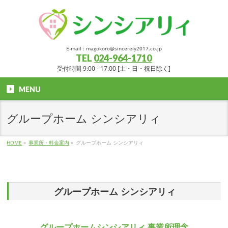
E-mail : magokoro@sincerely2017.co.jp
TEL
024-964-1710
受付時間 9:00 - 17:00 [土・日・祝日除く]
MENU
グループホーム シンシアリィ
HOME
»
事業所・料金案内
»
グループホーム シンシアリィ
グループホーム シンシアリィ
グループホームシンシアリィ 事業所理念