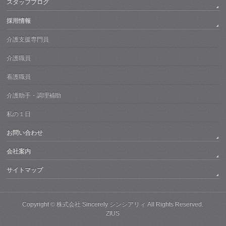
スタッフブログ
採用情報
介護支援専門員
介護職員
看護職員
介護助手・調理補助
私の１日
お問い合わせ
会社案内
サイトマップ
Copyright © 株式会社 Sincerely シンシアリィ All Rights Reserved.
ZIUS