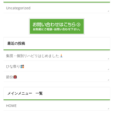
Uncategorized
最近の投稿
集団・個別リハビリはじめました
ひな祭り
節分
メインメニュー 一覧
HOME