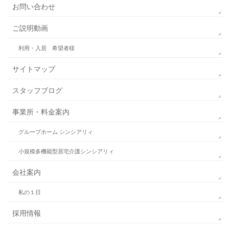
お問い合わせ
ご説明動画
利用・入居 希望者様
サイトマップ
スタッフブログ
事業所・料金案内
グループホーム シンシアリィ
小規模多機能型居宅介護シンシアリィ
会社案内
私の１日
採用情報