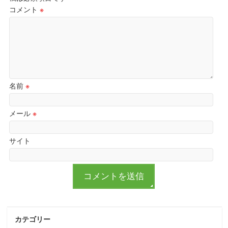
コメント
※
名前
※
メール
※
サイト
カテゴリー