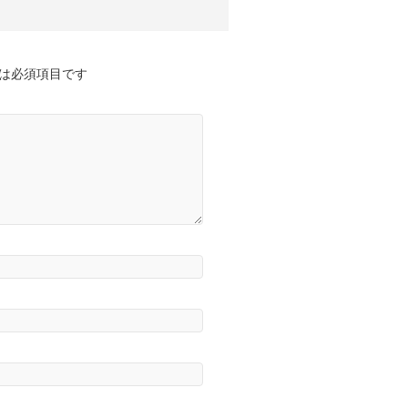
は必須項目です