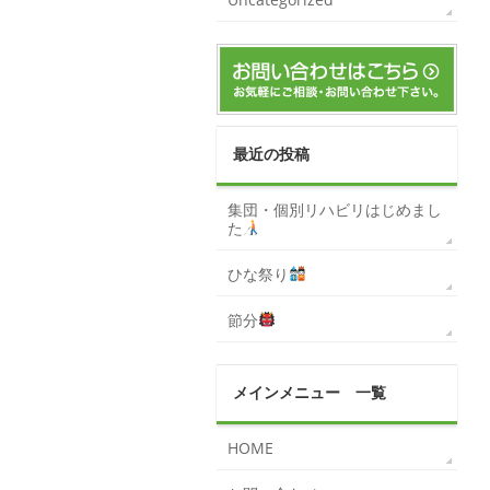
最近の投稿
集団・個別リハビリはじめまし
た
ひな祭り
節分
メインメニュー 一覧
HOME