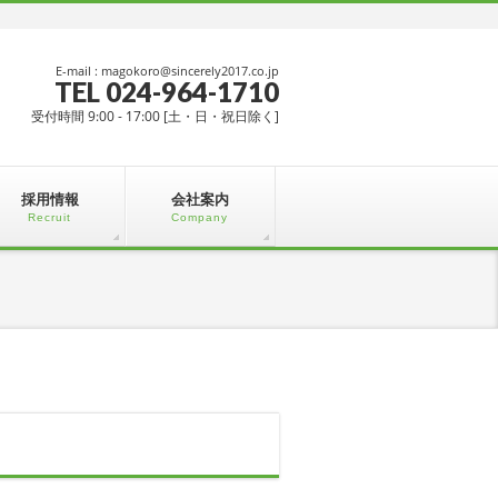
E-mail : magokoro@sincerely2017.co.jp
TEL 024-964-1710
受付時間 9:00 - 17:00 [土・日・祝日除く]
採用情報
会社案内
Recruit
Company