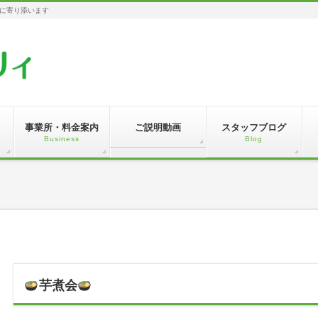
に寄り添います
事業所・料金案内
ご説明動画
スタッフブログ
Business
Blog
芋煮会