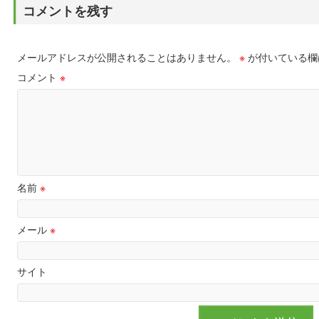
コメントを残す
メールアドレスが公開されることはありません。
※
が付いている欄
コメント
※
名前
※
メール
※
サイト