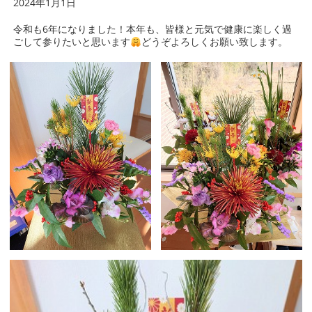
2024年1月1日
令和も6年になりました！本年も、皆様と元気で健康に楽しく過
ごして参りたいと思います
どうぞよろしくお願い致します。