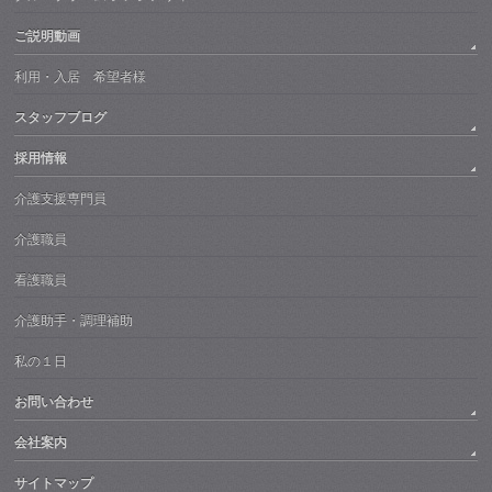
ご説明動画
利用・入居 希望者様
スタッフブログ
採用情報
介護支援専門員
介護職員
看護職員
介護助手・調理補助
私の１日
お問い合わせ
会社案内
サイトマップ