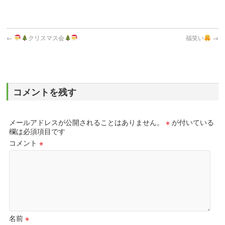
←
クリスマス会
福笑い
→
コメントを残す
メールアドレスが公開されることはありません。
※
が付いている
欄は必須項目です
コメント
※
名前
※