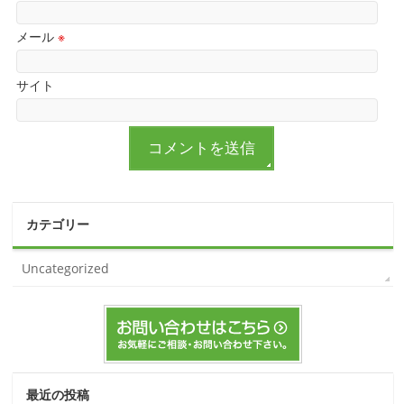
メール
※
サイト
カテゴリー
Uncategorized
最近の投稿