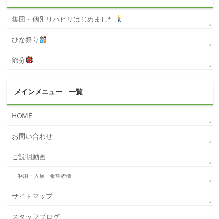
集団・個別リハビリはじめました
ひな祭り
節分
メインメニュー 一覧
HOME
お問い合わせ
ご説明動画
利用・入居 希望者様
サイトマップ
スタッフブログ